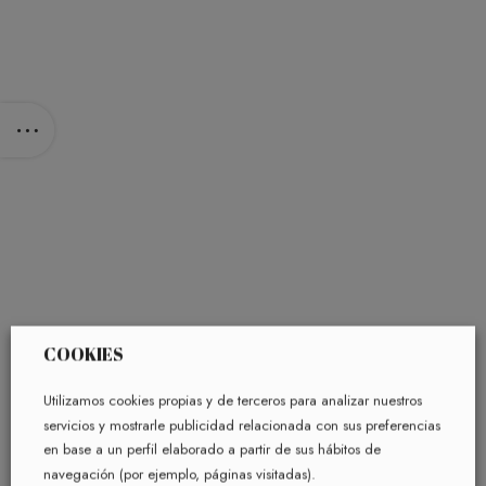
COOKIES
Utilizamos cookies propias y de terceros para analizar nuestros
servicios y mostrarle publicidad relacionada con sus preferencias
en base a un perfil elaborado a partir de sus hábitos de
navegación (por ejemplo, páginas visitadas).