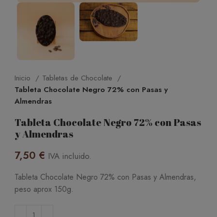
Inicio
Tabletas de Chocolate
Tableta Chocolate Negro 72% con Pasas y
Almendras
Tableta Chocolate Negro 72% con Pasas
y Almendras
7,50
€
IVA incluido.
Tableta Chocolate Negro 72% con Pasas y Almendras,
peso aprox 150g.