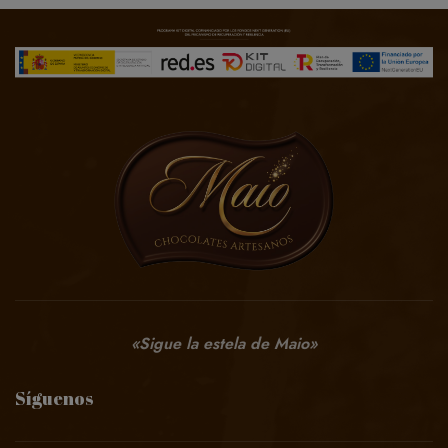
«Sigue la estela de Maio»
Síguenos