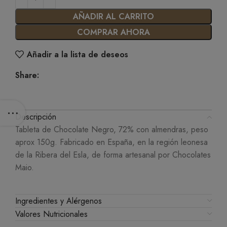
AÑADIR AL CARRITO
COMPRAR AHORA
Añadir a la lista de deseos
Share:
Descripción
Tableta de Chocolate Negro, 72% con almendras, peso
aprox 150g. Fabricado en España, en la región leonesa
de la Ribera del Esla, de forma artesanal por Chocolates
Maio.
Ingredientes y Alérgenos
Valores Nutricionales