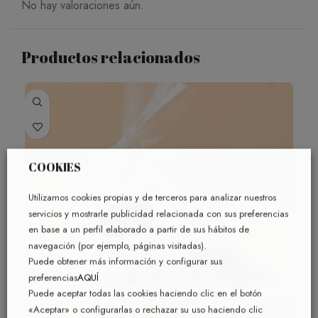
No hay valoraciones aún.
Productos relacionados
COOKIES
Utilizamos cookies propias y de terceros para analizar nuestros
servicios y mostrarle publicidad relacionada con sus preferencias
en base a un perfil elaborado a partir de sus hábitos de
navegación (por ejemplo, páginas visitadas).
Puede obtener más información y configurar sus
preferencias
AQUÍ
Puede aceptar todas las cookies haciendo clic en el botón
«Aceptar» o configurarlas o rechazar su uso haciendo clic