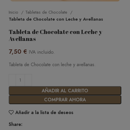
Inicio
Tabletas de Chocolate
Tableta de Chocolate con Leche y Avellanas
Tableta de Chocolate con Leche y
Avellanas
7,50
€
IVA incluido.
Tableta de Chocolate con leche y avellanas.
AÑADIR AL CARRITO
COMPRAR AHORA
Añadir a la lista de deseos
Share: