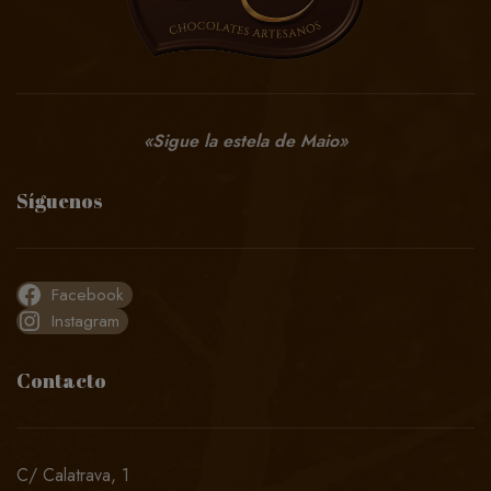
«Sigue la estela de Maio»
Síguenos
Facebook
Instagram
Contacto
C/ Calatrava, 1