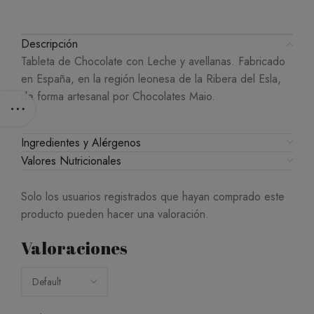
Descripción
Tableta de Chocolate con Leche y avellanas. Fabricado
en España, en la región leonesa de la Ribera del Esla,
de forma artesanal por Chocolates Maio.
Ingredientes y Alérgenos
Valores Nutricionales
Solo los usuarios registrados que hayan comprado este
producto pueden hacer una valoración.
Valoraciones