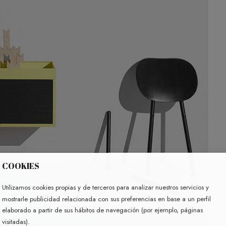
COOKIES
Utilizamos cookies propias y de terceros para analizar nuestros servicios y
mostrarle publicidad relacionada con sus preferencias en base a un perfil
elaborado a partir de sus hábitos de navegación (por ejemplo, páginas
visitadas).