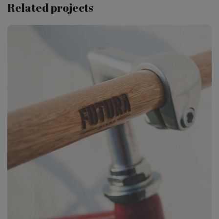
Related projects