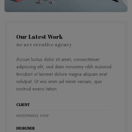
Our Latest Work
we are creative agency
Accum luctus dolor sit amet, consectetuer
adipiscing elit, sed diam nonummy nibh euismod
tincidunt ut laoreet dolore magna aliquam erat
volutpat. Ut wisi enim ad minim veniam, quis
nostrud exerci tation.
CLIENT
MINDSPARKLE SHOP
DESIGNER