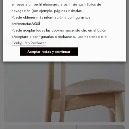
en base a un perfil elaborado a partir de sus hábitos de
navegación (por ejemplo, páginas visitadas).
Puede obtener más información y configurar sus
preferencias
AQUÍ
Puede aceptar todas las cookies haciendo clic en el botón
«Aceptar» o configurarlas o rechazar su uso haciendo clic
Configurar/Rechazar
Aceptar todas y continuar