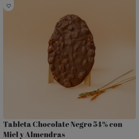
Tableta Chocolate Negro 54% con
Miel y Almendras