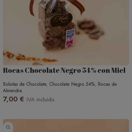
Rocas Chocolate Negro 54% con Miel
Bolsitas de Chocolate
,
Chocolate Negro 54%
,
Rocas de
Almendra
7,00
€
IVA incluido.
AÑADIR AL CARRITO