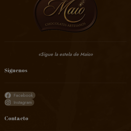
«Sigue la estela de Maio»
Síguenos
Facebook
Instagram
Contacto