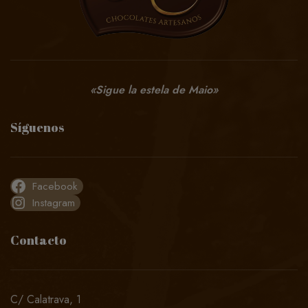
«Sigue la estela de Maio»
Síguenos
Facebook
Instagram
Contacto
C/ Calatrava, 1