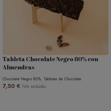
Tableta Chocolate Negro 80% con
Almendras
Chocolate Negro 80%
,
Tabletas de Chocolate
7,50
€
IVA incluido.
AÑADIR AL CARRITO