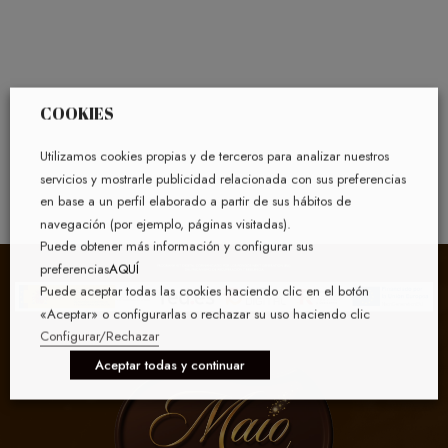
COOKIES
Utilizamos cookies propias y de terceros para analizar nuestros
servicios y mostrarle publicidad relacionada con sus preferencias
en base a un perfil elaborado a partir de sus hábitos de
navegación (por ejemplo, páginas visitadas).
Puede obtener más información y configurar sus
preferencias
AQUÍ
Puede aceptar todas las cookies haciendo clic en el botón
«Aceptar» o configurarlas o rechazar su uso haciendo clic
Configurar/Rechazar
Aceptar todas y continuar