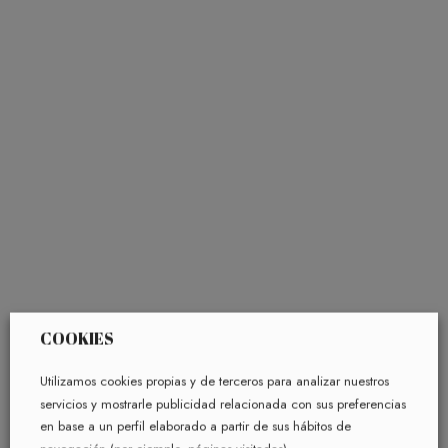
COOKIES
Utilizamos cookies propias y de terceros para analizar nuestros
servicios y mostrarle publicidad relacionada con sus preferencias
en base a un perfil elaborado a partir de sus hábitos de